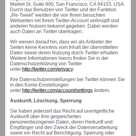
Market St, Suite 900, San Francisco, CA 94103, USA.
Durch das Benutzen von Twitter und der Funktion
„Re-Tweet“ werden die von Ihnen besuchten
Webseiten mit Ihrem Twitter-Account verknüpft und
anderen Nutzern bekannt gegeben. Dabei werden
auch Daten an Twitter übertragen.
Wir weisen darauf hin, dass wir als Anbieter der
Seiten keine Kenntnis vom Inhalt der übermittelten
Daten sowie deren Nutzung durch Twitter erhalten.
Weitere Informationen hierzu finden Sie in der
Datenschutzerklärung von Twitter
unter
http://twitter.com/privacy
.
Ihre Datenschutzeinstellungen bei Twitter können Sie
in den Konto-Einstellungen
unter
http://twitter.com/account/settings
ändern.
Auskunft, Löschung, Sperrung
Sie haben jederzeit das Recht auf unentgeltliche
Auskunft über Ihre gespeicherten
personenbezogenen Daten, deren Herkunft und
Empfänger und den Zweck der Datenverarbeitung
sowie ein Recht auf Berichtigung, Sperrung oder