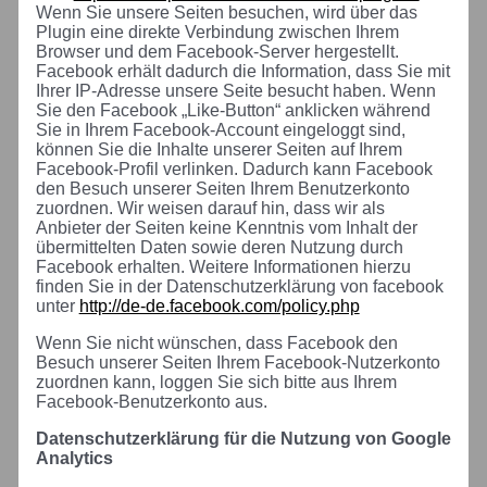
Wenn Sie unsere Seiten besuchen, wird über das
Plugin eine direkte Verbindung zwischen Ihrem
Browser und dem Facebook-Server hergestellt.
Facebook erhält dadurch die Information, dass Sie mit
Ihrer IP-Adresse unsere Seite besucht haben. Wenn
Sie den Facebook „Like-Button“ anklicken während
Sie in Ihrem Facebook-Account eingeloggt sind,
können Sie die Inhalte unserer Seiten auf Ihrem
Facebook-Profil verlinken. Dadurch kann Facebook
den Besuch unserer Seiten Ihrem Benutzerkonto
zuordnen. Wir weisen darauf hin, dass wir als
Anbieter der Seiten keine Kenntnis vom Inhalt der
übermittelten Daten sowie deren Nutzung durch
Facebook erhalten. Weitere Informationen hierzu
finden Sie in der Datenschutzerklärung von facebook
unter
http://de-de.facebook.com/policy.php
Wenn Sie nicht wünschen, dass Facebook den
Besuch unserer Seiten Ihrem Facebook-Nutzerkonto
zuordnen kann, loggen Sie sich bitte aus Ihrem
Facebook-Benutzerkonto aus.
Datenschutzerklärung für die Nutzung von Google
Analytics