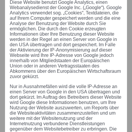
Diese Website benutzt Google Analytics, einen
Webanalysedienst der Google Inc. („Google“). Google
Analytics verwendet sog. „Cookies“, Textdateien, die
auf Ihrem Computer gespeichert werden und die eine
Analyse der Benutzung der Website durch Sie
ermöglichen. Die durch den Cookie erzeugten
Informationen über Ihre Benutzung dieser Website
werden in der Regel an einen Server von Google in
den USA übertragen und dort gespeichert. Im Falle
der Aktivierung der IP-Anonymisierung auf dieser
Webseite wird Ihre IP-Adresse von Google jedoch
innerhalb von Mitgliedstaaten der Europäischen
Union oder in anderen Vertragsstaaten des
Abkommens über den Europäischen Wirtschaftsraum
zuvor gekürzt.
Nur in Ausnahmefällen wird die volle IP-Adresse an
einen Server von Google in den USA übertragen und
dort gekürzt. Im Auftrag des Betreibers dieser Website
wird Google diese Informationen benutzen, um Ihre
Nutzung der Website auszuwerten, um Reports über
die Websiteaktivitäten zusammenzustellen und um
weitere mit der Websitenutzung und der
Internetnutzung verbundene Dienstleistungen
gegenüber dem Websitebetreiber zu erbringen. Die