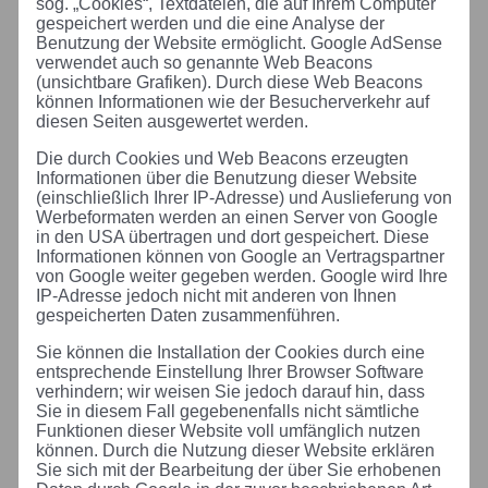
sog. „Cookies“, Textdateien, die auf Ihrem Computer
gespeichert werden und die eine Analyse der
Benutzung der Website ermöglicht. Google AdSense
verwendet auch so genannte Web Beacons
(unsichtbare Grafiken). Durch diese Web Beacons
können Informationen wie der Besucherverkehr auf
diesen Seiten ausgewertet werden.
Die durch Cookies und Web Beacons erzeugten
Informationen über die Benutzung dieser Website
(einschließlich Ihrer IP-Adresse) und Auslieferung von
Werbeformaten werden an einen Server von Google
in den USA übertragen und dort gespeichert. Diese
Informationen können von Google an Vertragspartner
von Google weiter gegeben werden. Google wird Ihre
IP-Adresse jedoch nicht mit anderen von Ihnen
gespeicherten Daten zusammenführen.
Sie können die Installation der Cookies durch eine
entsprechende Einstellung Ihrer Browser Software
verhindern; wir weisen Sie jedoch darauf hin, dass
Sie in diesem Fall gegebenenfalls nicht sämtliche
Funktionen dieser Website voll umfänglich nutzen
können. Durch die Nutzung dieser Website erklären
Sie sich mit der Bearbeitung der über Sie erhobenen