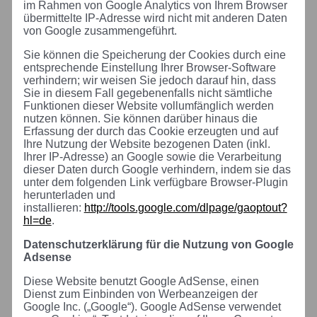
im Rahmen von Google Analytics von Ihrem Browser
übermittelte IP-Adresse wird nicht mit anderen Daten
von Google zusammengeführt.
Sie können die Speicherung der Cookies durch eine
entsprechende Einstellung Ihrer Browser-Software
verhindern; wir weisen Sie jedoch darauf hin, dass
Sie in diesem Fall gegebenenfalls nicht sämtliche
Funktionen dieser Website vollumfänglich werden
nutzen können. Sie können darüber hinaus die
Erfassung der durch das Cookie erzeugten und auf
Ihre Nutzung der Website bezogenen Daten (inkl.
Ihrer IP-Adresse) an Google sowie die Verarbeitung
dieser Daten durch Google verhindern, indem sie das
unter dem folgenden Link verfügbare Browser-Plugin
herunterladen und
installieren:
http://tools.google.com/dlpage/gaoptout?
hl=de
.
Datenschutzerklärung für die Nutzung von Google
Adsense
Diese Website benutzt Google AdSense, einen
Dienst zum Einbinden von Werbeanzeigen der
Google Inc. („Google“). Google AdSense verwendet