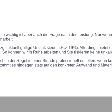
so wichtig ist aber auch die Frage nach der Leistung. Nur wenn
narbeit.
zgl. aktuell gültige Umsatzsteuer i.H.v. 19%). Allerdings bietet 
n. So können wir in Ruhe arbeiten und Sie riskieren keine unkal
h in der Regel in einer Stunde professionell erstellen, wenn ke
ommt es hingegen stets auf den konkreten Aufwand und Materi