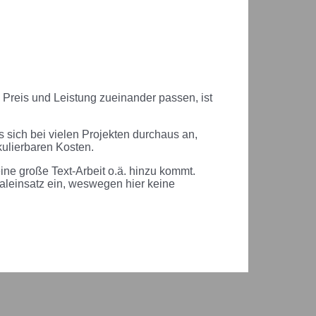
 Preis und Leistung zueinander passen, ist
es sich bei vielen Projekten durchaus an,
kulierbaren Kosten.
ine große Text-Arbeit o.ä. hinzu kommt.
aleinsatz ein, weswegen hier keine