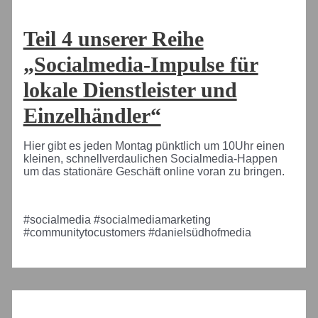
Teil 4 unserer Reihe
„Socialmedia-Impulse für
lokale Dienstleister und
Einzelhändler“
Hier gibt es jeden Montag pünktlich um 10Uhr einen
kleinen, schnellverdaulichen Socialmedia-Happen
um das stationäre Geschäft online voran zu bringen.
#socialmedia #socialmediamarketing
#communitytocustomers #danielsüdhofmedia