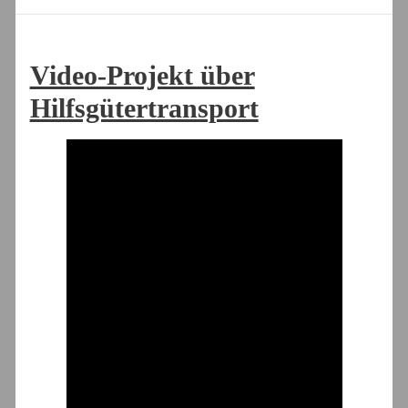
Video-Projekt über
Hilfsgütertransport