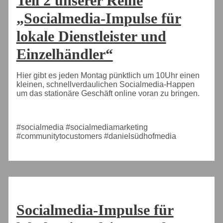
Teil 2 unserer Reihe
„Socialmedia-Impulse für
lokale Dienstleister und
Einzelhändler“
Hier gibt es jeden Montag pünktlich um 10Uhr einen
kleinen, schnellverdaulichen Socialmedia-Happen
um das stationäre Geschäft online voran zu bringen.
#socialmedia #socialmediamarketing
#communitytocustomers #danielsüdhofmedia
Socialmedia-Impulse für