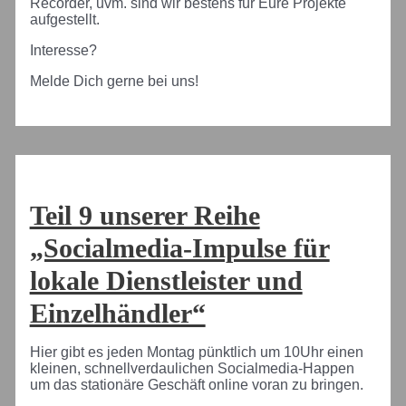
Recorder, uvm. sind wir bestens für Eure Projekte
aufgestellt.
Interesse?
Melde Dich gerne bei uns!
Teil 9 unserer Reihe
„Socialmedia-Impulse für
lokale Dienstleister und
Einzelhändler“
Hier gibt es jeden Montag pünktlich um 10Uhr einen
kleinen, schnellverdaulichen Socialmedia-Happen
um das stationäre Geschäft online voran zu bringen.