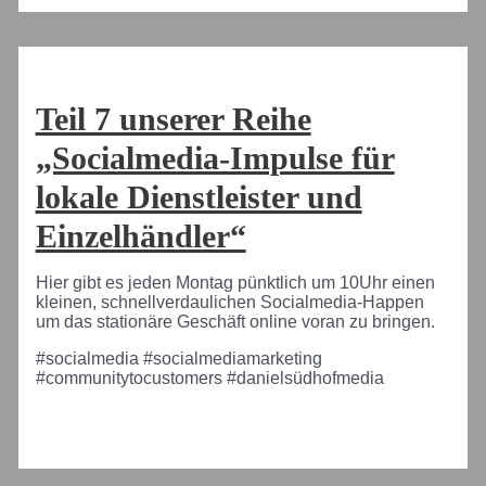
Teil 7 unserer Reihe
„Socialmedia-Impulse für
lokale Dienstleister und
Einzelhändler“
Hier gibt es jeden Montag pünktlich um 10Uhr einen
kleinen, schnellverdaulichen Socialmedia-Happen
um das stationäre Geschäft online voran zu bringen.
#socialmedia #socialmediamarketing
#communitytocustomers #danielsüdhofmedia