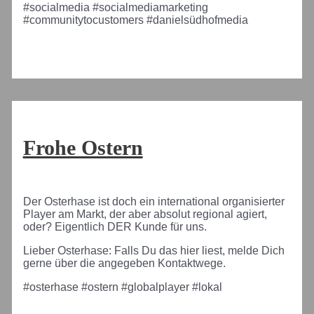
#socialmedia #socialmediamarketing
#communitytocustomers #danielsüdhofmedia
Frohe Ostern
Der Osterhase ist doch ein international organisierter
Player am Markt, der aber absolut regional agiert,
oder? Eigentlich DER Kunde für uns.
Lieber Osterhase: Falls Du das hier liest, melde Dich
gerne über die angegeben Kontaktwege.
#osterhase #ostern #globalplayer #lokal