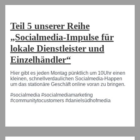
Teil 5 unserer Reihe
„Socialmedia-Impulse für
lokale Dienstleister und
Einzelhändler“
Hier gibt es jeden Montag pünktlich um 10Uhr einen
kleinen, schnellverdaulichen Socialmedia-Happen
um das stationäre Geschäft online voran zu bringen.
#socialmedia #socialmediamarketing
#communitytocustomers #danielsüdhofmedia