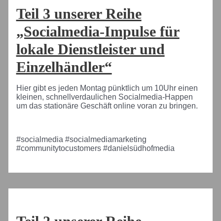
Teil 3 unserer Reihe
„Socialmedia-Impulse für
lokale Dienstleister und
Einzelhändler“
Hier gibt es jeden Montag pünktlich um 10Uhr einen
kleinen, schnellverdaulichen Socialmedia-Happen
um das stationäre Geschäft online voran zu bringen.
#socialmedia #socialmediamarketing
#communitytocustomers #danielsüdhofmedia