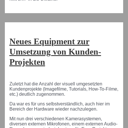
Neues Equipment zur
Umsetzung von Kunden-
Projekten
Zuletzt hat die Anzahl der visuell umgesetzten
Kundenprojekte (Imagefilme, Tutorials, How-To-Filme,
etc.) deutlich zugenommen.
Da war es für uns selbstverständlich, auch hier im
Bereich der Hardware wieder nachzulegen.
Mit nun drei verschiedenen Kamerasystemen,
diversen externen Mikrofonen, einem externen Audio-