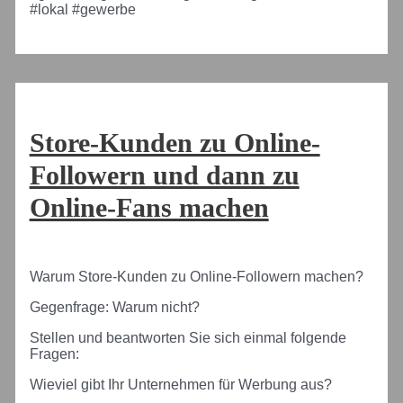
#lokal #gewerbe
Store-Kunden zu Online-
Followern und dann zu
Online-Fans machen
Warum Store-Kunden zu Online-Followern machen?
Gegenfrage: Warum nicht?
Stellen und beantworten Sie sich einmal folgende
Fragen:
Wieviel gibt Ihr Unternehmen für Werbung aus?