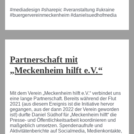
#mediadesign #sharepic #veranstaltung #ukraine
#buergervereinmeckenheim #danielsuedhofmedia
Partnerschaft mit
„Meckenheim hilft e.V.“
Mit dem Verein „Meckenheim hilft e.V.“ verbindet uns
eine lange Partnerschaft. Bereits während der Flut
2021 (aus diesem Ereignis ist die Initiative hervor
gegangen, aus der dann 2022 der Verein geworden
ist!) durfte Daniel Südhof für „Meckenheim hilft“ die
Presse- und Öffentlichkeitsarbeit koordinieren und
maßgeblich umsetzen. Spendenaufrufe und
Aktivitätenberichte auf Socialmedia, Medienkontakte,