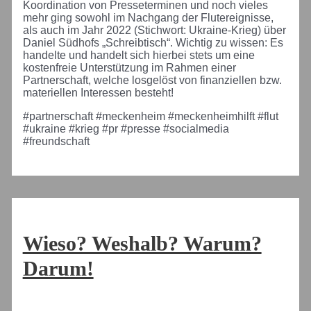
Koordination von Presseterminen und noch vieles
mehr ging sowohl im Nachgang der Flutereignisse,
als auch im Jahr 2022 (Stichwort: Ukraine-Krieg) über
Daniel Südhofs „Schreibtisch“. Wichtig zu wissen: Es
handelte und handelt sich hierbei stets um eine
kostenfreie Unterstützung im Rahmen einer
Partnerschaft, welche losgelöst von finanziellen bzw.
materiellen Interessen besteht!
#partnerschaft #meckenheim #meckenheimhilft #flut
#ukraine #krieg #pr #presse #socialmedia
#freundschaft
Wieso? Weshalb? Warum?
Darum!