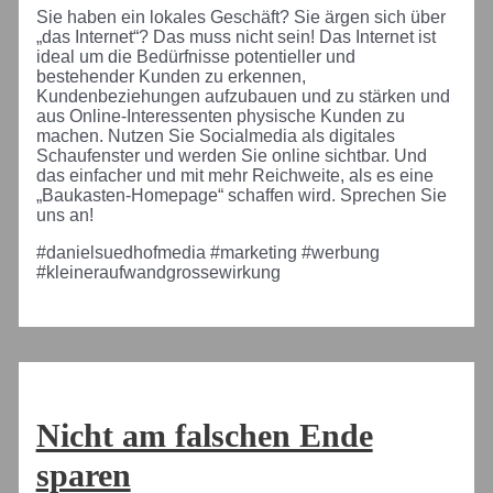
Sie haben ein lokales Geschäft? Sie ärgen sich über
„das Internet“? Das muss nicht sein! Das Internet ist
ideal um die Bedürfnisse potentieller und
bestehender Kunden zu erkennen,
Kundenbeziehungen aufzubauen und zu stärken und
aus Online-Interessenten physische Kunden zu
machen. Nutzen Sie Socialmedia als digitales
Schaufenster und werden Sie online sichtbar. Und
das einfacher und mit mehr Reichweite, als es eine
„Baukasten-Homepage“ schaffen wird. Sprechen Sie
uns an!
#danielsuedhofmedia #marketing #werbung
#kleineraufwandgrossewirkung
Nicht am falschen Ende
sparen