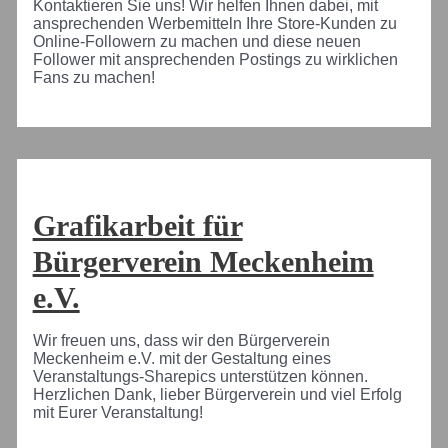
Kontaktieren Sie uns! Wir helfen Ihnen dabei, mit
ansprechenden Werbemitteln Ihre Store-Kunden zu
Online-Followern zu machen und diese neuen
Follower mit ansprechenden Postings zu wirklichen
Fans zu machen!
Grafikarbeit für
Bürgerverein Meckenheim
e.V.
Wir freuen uns, dass wir den Bürgerverein
Meckenheim e.V. mit der Gestaltung eines
Veranstaltungs-Sharepics unterstützen können.
Herzlichen Dank, lieber Bürgerverein und viel Erfolg
mit Eurer Veranstaltung!